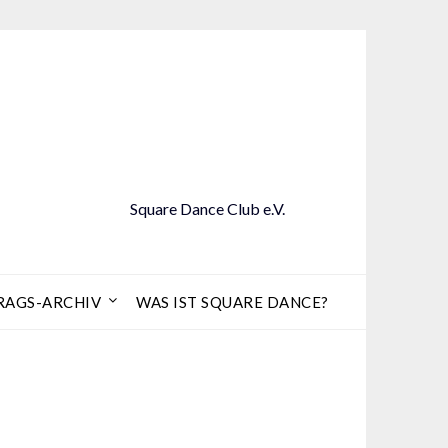
Square Dance Club e.V.
RAGS-ARCHIV
WAS IST SQUARE DANCE?