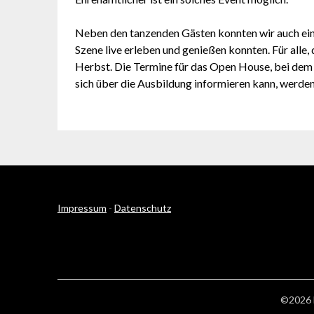
Neben den tanzenden Gästen konnten wir auch ein
Szene live erleben und genießen konnten. Für alle,
Herbst. Die Termine für das Open House, bei dem
sich über die Ausbildung informieren kann, werde
Impressum
-
Datenschutz
©2026 