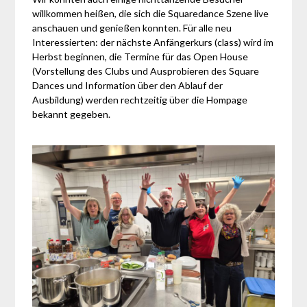
willkommen heißen, die sich die Squaredance Szene live
anschauen und genießen konnten. Für alle neu
Interessierten: der nächste Anfängerkurs (class) wird im
Herbst beginnen, die Termine für das Open House
(Vorstellung des Clubs und Ausprobieren des Square
Dances und Information über den Ablauf der
Ausbildung) werden rechtzeitig über die Hompage
bekannt gegeben.