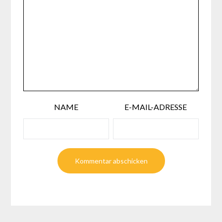
NAME
E-MAIL-ADRESSE