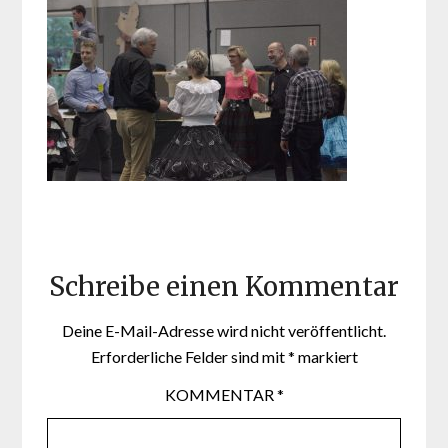
Schreibe einen Kommentar
Deine E-Mail-Adresse wird nicht veröffentlicht.
Erforderliche Felder sind mit
*
markiert
KOMMENTAR
*