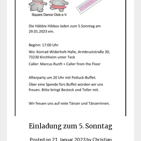
Einladung zum 5. Sonntag
Posted on
21. Januar 2023
by
Christian