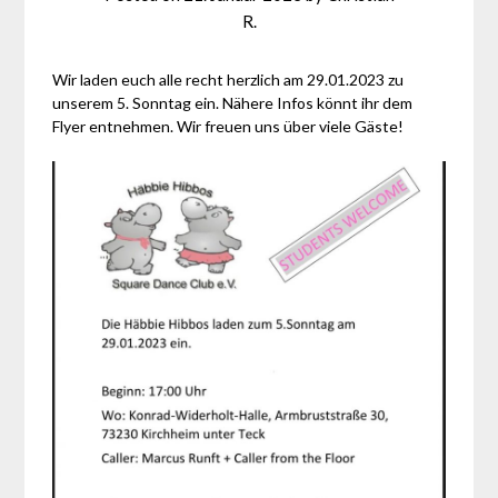
R.
Wir laden euch alle recht herzlich am 29.01.2023 zu
unserem 5. Sonntag ein. Nähere Infos könnt ihr dem
Flyer entnehmen. Wir freuen uns über viele Gäste!