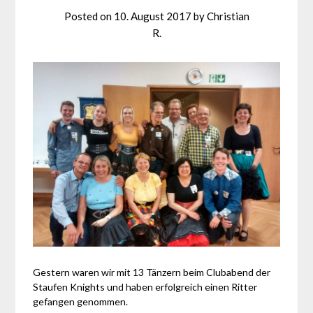
Posted on
10. August 2017
by
Christian
R.
Gestern waren wir mit 13 Tänzern beim Clubabend der
Staufen Knights und haben erfolgreich einen Ritter
gefangen genommen.