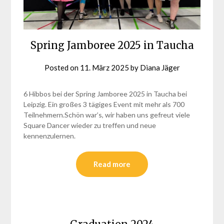
Spring Jamboree 2025 in Taucha
Posted on
11. März 2025
by
Diana Jäger
6 Hibbos bei der Spring Jamboree 2025 in Taucha bei
Leipzig. Ein großes 3 tägiges Event mit mehr als 700
Teilnehmern.Schön war’s, wir haben uns gefreut viele
Square Dancer wieder zu treffen und neue
kennenzulernen.
Read more