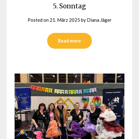
5. Sonntag
Posted on
21. März 2025
by
Diana Jäger
Read more