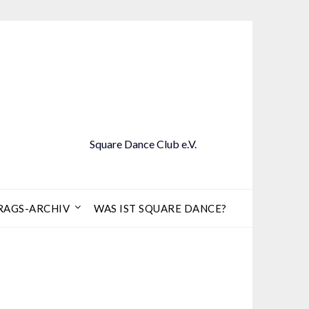
Square Dance Club e.V.
RAGS-ARCHIV
WAS IST SQUARE DANCE?