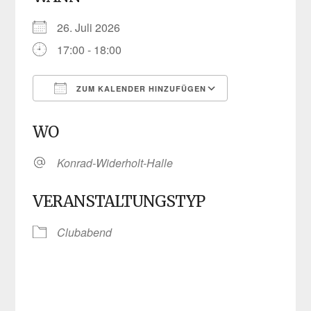
26. Juli 2026
17:00 - 18:00
ZUM KALENDER HINZUFÜGEN
ICS herunterladen
Google Kalen
WO
Konrad-Widerholt-Halle
VERANSTALTUNGSTYP
Clubabend