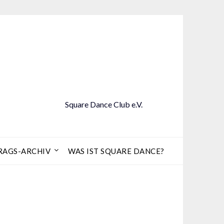
Square Dance Club e.V.
RAGS-ARCHIV
WAS IST SQUARE DANCE?